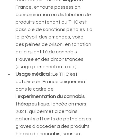
France, et toute possession, 
consommation ou distribution de 
produits contenant du THC est 
passible de sanctions pénales. La 
loi prévoit des amendes, voire 
des peines de prison, en fonction 
de la quantité de cannabis 
trouvée et des circonstances 
(usage personnel ou trafic).
Usage médical :
 Le THC est 
autorisé en France uniquement 
dans le cadre de 
l'
expérimentation du cannabis 
thérapeutique
, lancée en mars 
2021, qui permet à certains 
patients atteints de pathologies 
graves d'accéder à des produits 
à base de cannabis, sous un 