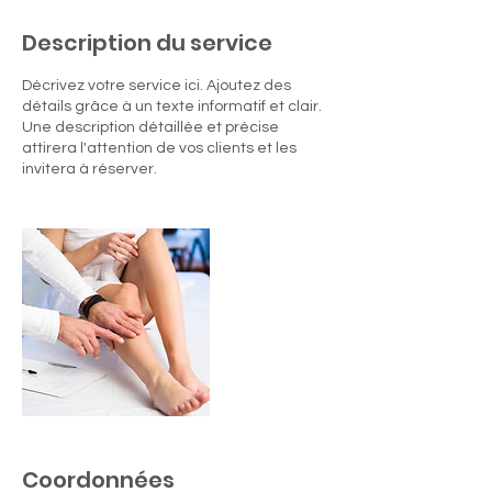
Description du service
Décrivez votre service ici. Ajoutez des
détails grâce à un texte informatif et clair.
Une description détaillée et précise
attirera l'attention de vos clients et les
invitera à réserver.
Coordonnées