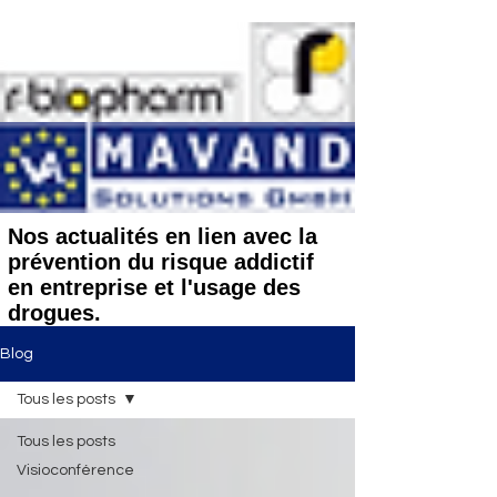
Nos actualités en lien avec la
prévention du risque addictif
en entreprise et l'usage des
drogues.
Blog
Tous les posts
Tous les posts
Visioconférence