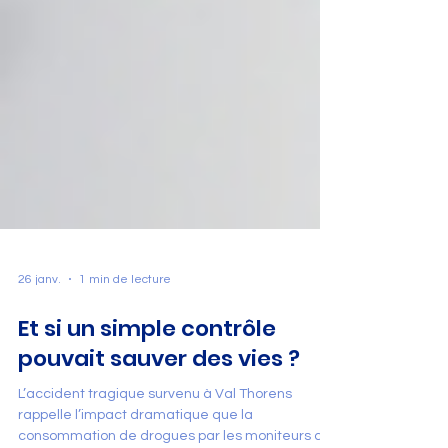
26 janv.
1 min de lecture
Et si un simple contrôle
pouvait sauver des vies ?
L’accident tragique survenu à Val Thorens