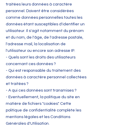
traitées leurs données à caractère
personnel. Doivent être considérées
comme données personnelles toutes les
données étant susceptibles d'identifier un
utilisateur. Il s'agit notamment du prénom
et du nom, de l'âge, de l'adresse postale,
l'adresse mail, la localisation de
l'utilisateur ou encore son adresse IP.
- Quels sont les droits des utilisateurs
concernant ces données ?
- Qui est responsable du traitement des
données à caractère personnel collectées
et traitées ?
- A qui ces données sont transmises ?
- Eventuellement, la politique du site en
matière de fichiers "cookies". Cette
politique de confidentialité complète les
mentions légales et les Conditions
Générales d'Utilisation.