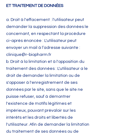
ET TRAITEMENT DE DONNÉES
a. Droit à l'effacement : l'utilisateur peut
demander la suppression des données le
concernant, en respectant la procédure
ci-après énoncée : L'utilisateur peut
envoyer un mail à l’adresse suivante :
clinique@r-biopharm.fr
b. Droit à la limitation et à l'opposition du
traitement des données : L'utilisateur a le
droit de demander la limitation ou de
s'opposer à l'enregistrement de ses
données par le site, sans que le site ne
puisse refuser, sauf à démontrer
l'existence de motifs légitimes et
impérieux, pouvant prévaloir sur les
intérêts et les droits et libertés de
l'utilisateur. Afin de demander la limitation
du traitement de ses données ou de