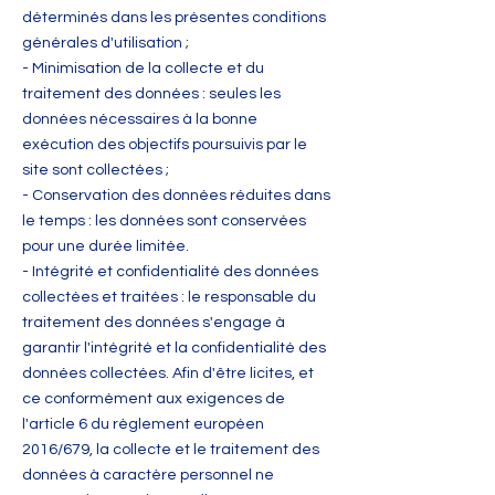
déterminés dans les présentes conditions
générales d'utilisation ;
- Minimisation de la collecte et du
traitement des données : seules les
données nécessaires à la bonne
exécution des objectifs poursuivis par le
site sont collectées ;
- Conservation des données réduites dans
le temps : les données sont conservées
pour une durée limitée.
- Intégrité et confidentialité des données
collectées et traitées : le responsable du
traitement des données s'engage à
garantir l'intégrité et la confidentialité des
données collectées. Afin d'être licites, et
ce conformément aux exigences de
l'article 6 du règlement européen
2016/679, la collecte et le traitement des
données à caractère personnel ne