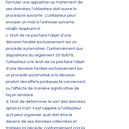
formuler une opposition au traitement de
ses données, l'utilisateur doit suivre la
procédure suivante : L'utilisateur peut
envoyer un mail à l’adresse suivante :
info@r-biopharm.fr
c. Droit de ne pas faire l'objet d'une
décision fondée exclusivement sur un
procédé automatisé. Conformément aux
dispositions du règlement 2016/679,
l'utilisateur a le droit de ne pas faire l'objet
d'une décision fondée exclusivement sur
un procédé automatisé si la décision
produit des effets juridiques le concernant,
ou l'affecte de manière significative de
façon similaire.
d. Droit de déterminer le sort des données
après la mort. Il est rappelé à l'utilisateur
qu'il peut organiser quel doit être le
devenir de ses données collectées et
traitées s'il décède, conformément à la loi