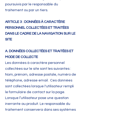
poursuivis par le responsable du
traitement ou par un tiers.
ARTICLE 3 : DONNÉES À CARACTÈRE
PERSONNEL COLLECTÉES ET TRAITÉES
DANS LE CADRE DE LA NAVIGATION SUR LE
SITE
A. DONNÉES COLLECTÉES ET TRAITÉES ET
MODE DE COLLECTE
Les données à caractère personnel
collectées sur le site sont les suivantes :
Nom, prénom, adresse postale, numéro de
téléphone, adresse email. Ces données
sont collectées lorsque l'utilisateur rempli
le formulaire de contact sur la page.
Lorsque l’utilisateur pose une question
inerrante au produit. Le responsable du
traitement conservera dans ses systèmes