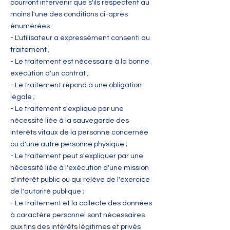
pourront intervenir que s'ils respectent au
moins l'une des conditions ci-après
énumérées :
- L'utilisateur a expressément consenti au
traitement ;
- Le traitement est nécessaire à la bonne
exécution d'un contrat ;
- Le traitement répond à une obligation
légale ;
- Le traitement s'explique par une
nécessité liée à la sauvegarde des
intérêts vitaux de la personne concernée
ou d'une autre personne physique ;
- Le traitement peut s'expliquer par une
nécessité liée à l'exécution d'une mission
d'intérêt public ou qui relève de l'exercice
de l'autorité publique ;
- Le traitement et la collecte des données
à caractère personnel sont nécessaires
aux fins des intérêts légitimes et privés