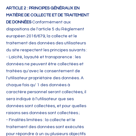
ARTICLE 2 : PRINCIPES GÉNÉRAUX EN
MATIÈRE DE COLLECTE ET DE TRAITEMENT
DE DONNÉES
Conformément aux
dispositions de l'article 5 du Règlement
européen 2016/679, la collecte et le
traitement des données des utilisateurs
du site respectent les principes suivants :
- Laïcité, loyauté et transparence : les
données ne peuvent être collectées et
traitées qu'avec le consentement de
l'utilisateur propriétaire des données. A
chaque fois qu' 1 des données à
caractère personnel seront collectées, il
sera indiqué à l'utilisateur que ses
données sont collectées, et pour quelles
raisons ses données sont collectées ;
- Finalités limitées : la collecte et le
traitement des données sont exécutés
pour répondre à un ou plusieurs objectifs