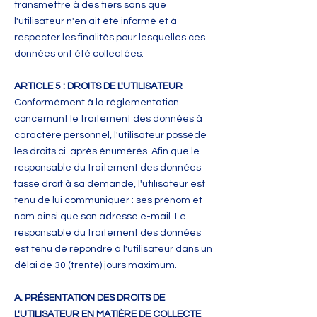
transmettre à des tiers sans que
l'utilisateur n'en ait été informé et à
respecter les finalités pour lesquelles ces
données ont été collectées.
ARTICLE 5 : DROITS DE L'UTILISATEUR
Conformément à la réglementation
concernant le traitement des données à
caractère personnel, l'utilisateur possède
les droits ci-après énumérés. Afin que le
responsable du traitement des données
fasse droit à sa demande, l'utilisateur est
tenu de lui communiquer : ses prénom et
nom ainsi que son adresse e-mail. Le
responsable du traitement des données
est tenu de répondre à l'utilisateur dans un
délai de 30 (trente) jours maximum.
A. PRÉSENTATION DES DROITS DE
L'UTILISATEUR EN MATIÈRE DE COLLECTE