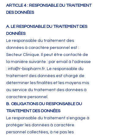
ARTICLE 4 : RESPONSABLE DU TRAITEMENT
DES DONNÉES
A. LE RESPONSABLE DU TRAITEMENT DES
DONNÉES
Le responsable du traitement des
données à caractère personnel est :
Secteur Clinique. Il peut être contacté de
la manière suivante : par email à l'adresse
:
info@r-biopharm.fr
. Le responsable du
traitement des données est chargé de
déterminer les finalités et les moyens mis
au service du traitement des données à
caractère personnel.
B. OBLIGATIONS DU RESPONSABLE DU
TRAITEMENT DES DONNÉES
Le responsable du traitement s'engage à
protéger les données à caractère
personnel collectées, à ne pas les