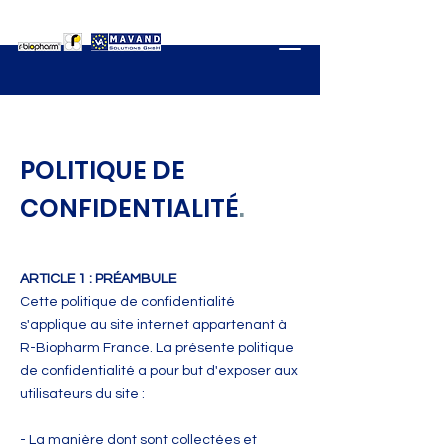
POLITIQUE DE
CONFIDENTIALITÉ
.
ARTICLE 1 : PRÉAMBULE
Cette politique de confidentialité
s'applique au site internet appartenant à
R-Biopharm France. La présente politique
de confidentialité a pour but d'exposer aux
utilisateurs du site :
- L
a manière dont sont collectées et