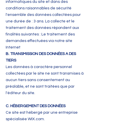
informatiques du site et dans des
conditions raisonnables de sécurité
l'ensemble des données collectées pour
une durée de : 3 ans. La collecte et le
traitement des données répondent aux
finalités suivantes : Le traitement des
demandes effectuées via notre site
Internet
B. TRANSMISSION DES DONNÉES A DES
TIERS
Les données à caractère personnel
collectées par le site ne sont transmises à
aucun tiers sans consentement au
préalable, et ne sont traitées que par
l'éditeur du site.
C. HÉBERGEMENT DES DONNÉES
Ce site est hébergé par une entreprise
spécialisée WIX.com.