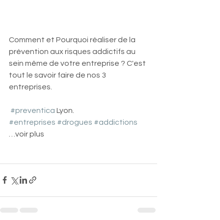
Comment et Pourquoi réaliser de la 
prévention aux risques addictifs au 
sein même de votre entreprise ? C'est 
tout le savoir faire de nos 3 
entreprises. 
#preventica
 Lyon.
#entreprises
#drogues
#addictions
…voir plus