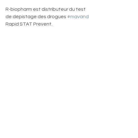
R-biopharm est distributeur du test 
de dépistage des drogues 
#mavand
Rapid STAT Prevent.